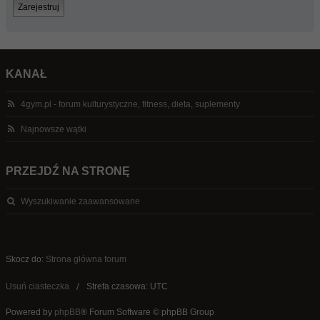
Zarejestruj
KANAŁ
4gym.pl - forum kulturystyczne, fitness, dieta, suplementy
Najnowsze wątki
PRZEJDŹ NA STRONĘ
Wyszukiwanie zaawansowane
Skocz do:
Strona główna forum
Usuń ciasteczka
Strefa czasowa: UTC
Powered by
phpBB
® Forum Software © phpBB Group