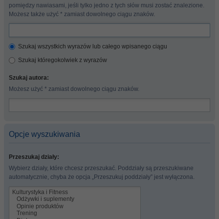
pomiędzy nawiasami, jeśli tylko jedno z tych słów musi zostać znalezione.
Możesz także użyć * zamiast dowolnego ciągu znaków.
Szukaj wszystkich wyrazów lub całego wpisanego ciągu
Szukaj któregokolwiek z wyrazów
Szukaj autora:
Możesz użyć * zamiast dowolnego ciągu znaków.
Opcje wyszukiwania
Przeszukaj działy:
Wybierz działy, które chcesz przeszukać. Poddziały są przeszukiwane
automatycznie, chyba że opcja „Przeszukuj poddziały” jest wyłączona.