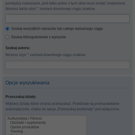
pomiędzy nawiasami, jeśli tylko jedno z tych słów musi zostać znalezione.
Możesz także użyć * zamiast dowolnego ciągu znaków.
Szukaj wszystkich wyrazów lub całego wpisanego ciągu
Szukaj któregokolwiek z wyrazów
Szukaj autora:
Możesz użyć * zamiast dowolnego ciągu znaków.
Opcje wyszukiwania
Przeszukaj działy:
Wybierz działy, które chcesz przeszukać. Poddziały są przeszukiwane
automatycznie, chyba że opcja „Przeszukuj poddziały” jest wyłączona.