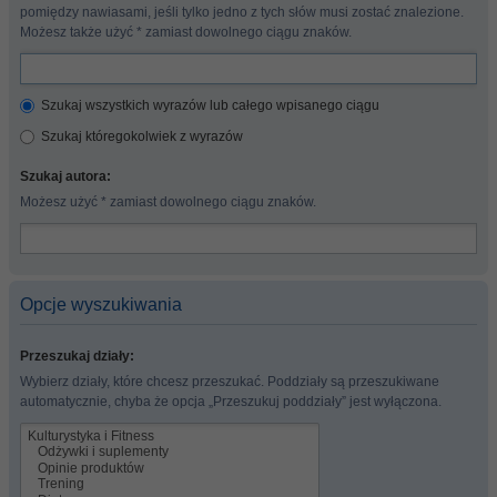
pomiędzy nawiasami, jeśli tylko jedno z tych słów musi zostać znalezione.
Możesz także użyć * zamiast dowolnego ciągu znaków.
Szukaj wszystkich wyrazów lub całego wpisanego ciągu
Szukaj któregokolwiek z wyrazów
Szukaj autora:
Możesz użyć * zamiast dowolnego ciągu znaków.
Opcje wyszukiwania
Przeszukaj działy:
Wybierz działy, które chcesz przeszukać. Poddziały są przeszukiwane
automatycznie, chyba że opcja „Przeszukuj poddziały” jest wyłączona.