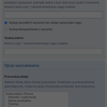
pomiędzy nawiasami, jeśli tylko jedno z tych słów musi zostać znalezione.
Możesz także użyć * zamiast dowolnego ciągu znaków.
Szukaj wszystkich wyrazów lub całego wpisanego ciągu
Szukaj któregokolwiek z wyrazów
Szukaj autora:
Możesz użyć * zamiast dowolnego ciągu znaków.
Opcje wyszukiwania
Przeszukaj działy:
Wybierz działy, które chcesz przeszukać. Poddziały są przeszukiwane
automatycznie, chyba że opcja „Przeszukuj poddziały” jest wyłączona.