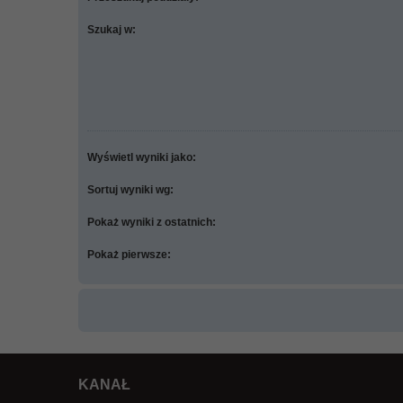
Szukaj w:
Wyświetl wyniki jako:
Sortuj wyniki wg:
Pokaż wyniki z ostatnich:
Pokaż pierwsze:
KANAŁ