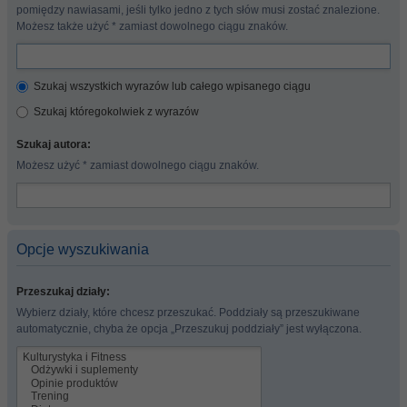
pomiędzy nawiasami, jeśli tylko jedno z tych słów musi zostać znalezione.
Możesz także użyć * zamiast dowolnego ciągu znaków.
Szukaj wszystkich wyrazów lub całego wpisanego ciągu
Szukaj któregokolwiek z wyrazów
Szukaj autora:
Możesz użyć * zamiast dowolnego ciągu znaków.
Opcje wyszukiwania
Przeszukaj działy:
Wybierz działy, które chcesz przeszukać. Poddziały są przeszukiwane
automatycznie, chyba że opcja „Przeszukuj poddziały” jest wyłączona.