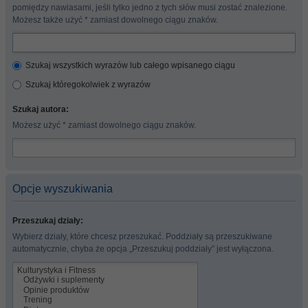
pomiędzy nawiasami, jeśli tylko jedno z tych słów musi zostać znalezione.
Możesz także użyć * zamiast dowolnego ciągu znaków.
Szukaj wszystkich wyrazów lub całego wpisanego ciągu
Szukaj któregokolwiek z wyrazów
Szukaj autora:
Możesz użyć * zamiast dowolnego ciągu znaków.
Opcje wyszukiwania
Przeszukaj działy:
Wybierz działy, które chcesz przeszukać. Poddziały są przeszukiwane
automatycznie, chyba że opcja „Przeszukuj poddziały” jest wyłączona.