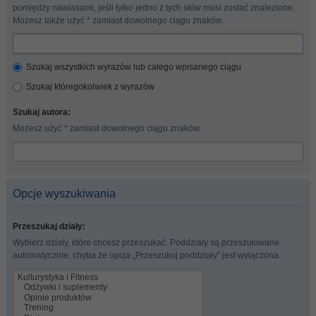
pomiędzy nawiasami, jeśli tylko jedno z tych słów musi zostać znalezione.
Możesz także użyć * zamiast dowolnego ciągu znaków.
Szukaj wszystkich wyrazów lub całego wpisanego ciągu
Szukaj któregokolwiek z wyrazów
Szukaj autora:
Możesz użyć * zamiast dowolnego ciągu znaków.
Opcje wyszukiwania
Przeszukaj działy:
Wybierz działy, które chcesz przeszukać. Poddziały są przeszukiwane
automatycznie, chyba że opcja „Przeszukuj poddziały” jest wyłączona.