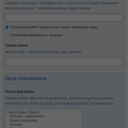
pomiędzy nawiasami, jeśli tylko jedno z tych słów musi zostać znalezione.
Możesz także użyć * zamiast dowolnego ciągu znaków.
Szukaj wszystkich wyrazów lub całego wpisanego ciągu
Szukaj któregokolwiek z wyrazów
Szukaj autora:
Możesz użyć * zamiast dowolnego ciągu znaków.
Opcje wyszukiwania
Przeszukaj działy:
Wybierz działy, które chcesz przeszukać. Poddziały są przeszukiwane
automatycznie, chyba że opcja „Przeszukuj poddziały” jest wyłączona.