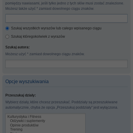
pomiędzy nawiasami, jeśli tylko jedno z tych słów musi zostać znalezione.
Możesz także użyć * zamiast dowolnego ciągu znaków.
Szukaj wszystkich wyrazów lub całego wpisanego ciągu
Szukaj któregokolwiek z wyrazów
Szukaj autora:
Możesz użyć * zamiast dowolnego ciągu znaków.
Opcje wyszukiwania
Przeszukaj działy:
Wybierz działy, które chcesz przeszukać. Poddziały są przeszukiwane
automatycznie, chyba że opcja „Przeszukuj poddziały” jest wyłączona.