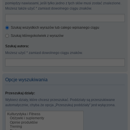
pomiędzy nawiasami, jeśli tylko jedno z tych słów musi zostać znalezione.
Możesz także użyć * zamiast dowolnego ciągu znaków.
Szukaj wszystkich wyrazów lub całego wpisanego ciągu
Szukaj któregokolwiek z wyrazów
Szukaj autora:
Możesz użyć * zamiast dowolnego ciągu znaków.
Opcje wyszukiwania
Przeszukaj działy:
Wybierz działy, które chcesz przeszukać. Poddziały są przeszukiwane
automatycznie, chyba że opcja „Przeszukuj poddziały” jest wyłączona.