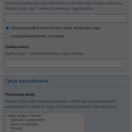
pomiędzy nawiasami, jeśli tylko jedno z tych słów musi zostać znalezione.
Możesz także użyć * zamiast dowolnego ciągu znaków.
Szukaj wszystkich wyrazów lub całego wpisanego ciągu
Szukaj któregokolwiek z wyrazów
Szukaj autora:
Możesz użyć * zamiast dowolnego ciągu znaków.
Opcje wyszukiwania
Przeszukaj działy:
Wybierz działy, które chcesz przeszukać. Poddziały są przeszukiwane
automatycznie, chyba że opcja „Przeszukuj poddziały” jest wyłączona.