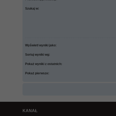
Szukaj w:
Wyświetl wyniki jako:
Sortuj wyniki wg:
Pokaż wyniki z ostatnich:
Pokaż pierwsze:
KANAŁ