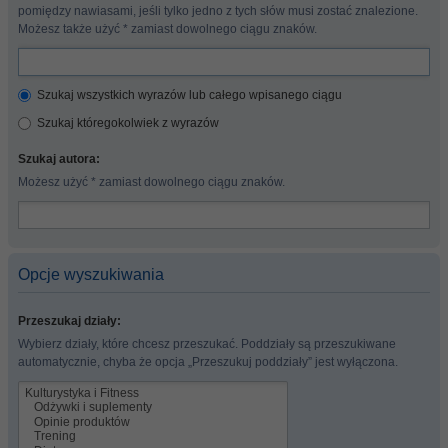
pomiędzy nawiasami, jeśli tylko jedno z tych słów musi zostać znalezione.
Możesz także użyć * zamiast dowolnego ciągu znaków.
Szukaj wszystkich wyrazów lub całego wpisanego ciągu
Szukaj któregokolwiek z wyrazów
Szukaj autora:
Możesz użyć * zamiast dowolnego ciągu znaków.
Opcje wyszukiwania
Przeszukaj działy:
Wybierz działy, które chcesz przeszukać. Poddziały są przeszukiwane
automatycznie, chyba że opcja „Przeszukuj poddziały” jest wyłączona.