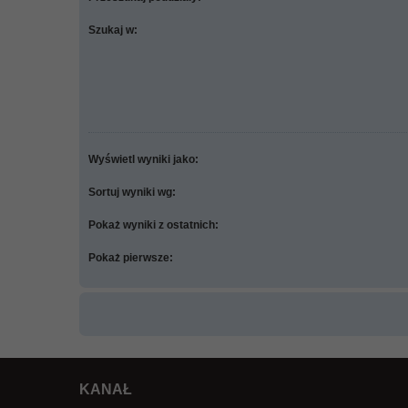
Szukaj w:
Wyświetl wyniki jako:
Sortuj wyniki wg:
Pokaż wyniki z ostatnich:
Pokaż pierwsze:
KANAŁ