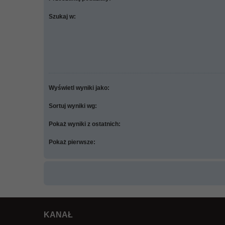
Szukaj w:
Wyświetl wyniki jako:
Sortuj wyniki wg:
Pokaż wyniki z ostatnich:
Pokaż pierwsze:
KANAŁ