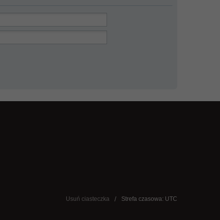
Usuń ciasteczka
Strefa czasowa: UTC