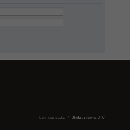
Usuń ciasteczka
Strefa czasowa: UTC