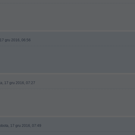
17 gru 2016, 06:56
a, 17 gru 2016, 07:27
obota, 17 gru 2016, 07:49