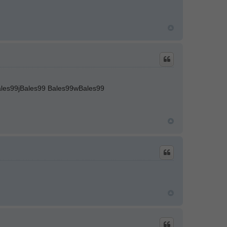
les99jBales99 Bales99wBales99