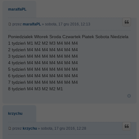
maralfaPL
przez
maralfaPL
» sobota, 17 gru 2016, 12:13
Poniedzialek Wtorek Sroda Czwartek Piatek Sobota Niedziela
1 tydzień M1 M2 M2 M3 M4 M4 M4
2 tydzień M4 M4 M4 M4 M4 M4 M4
3 tydzień M4 M4 M4 M4 M4 M4 M4
4 tydzień M4 M4 M4 M4 M4 M4 M4
5 tydzień M4 M4 M4 M4 M4 M4 M4
6 tydzień M4 M4 M4 M4 M4 M4 M4
7 tydzień M4 M4 M4 M4 M4 M4 M4
8 tydzień M4 M3 M2 M2 M1
krzychu
przez
krzychu
» sobota, 17 gru 2016, 12:28