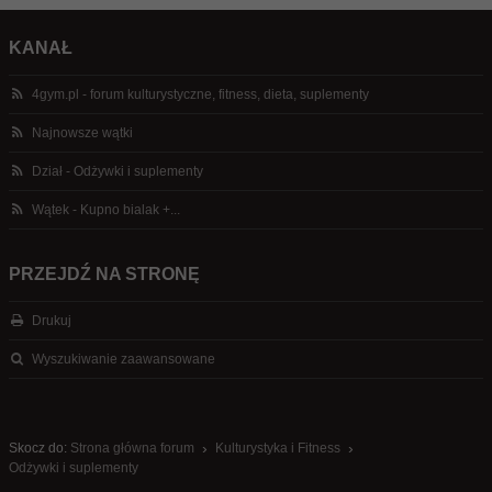
KANAŁ
4gym.pl - forum kulturystyczne, fitness, dieta, suplementy
Najnowsze wątki
Dział - Odżywki i suplementy
Wątek - Kupno bialak +...
PRZEJDŹ NA STRONĘ
Drukuj
Wyszukiwanie zaawansowane
Skocz do:
Strona główna forum
Kulturystyka i Fitness
Odżywki i suplementy