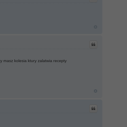
y masz kolesia ktury zalatwia recepty