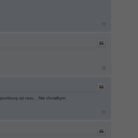
punkturą od razu... Nie chciałbym