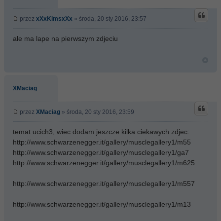
przez
xXxKimsxXx
» środa, 20 sty 2016, 23:57
ale ma lape na pierwszym zdjeciu
XMaciag
przez
XMaciag
» środa, 20 sty 2016, 23:59
temat ucich3, wiec dodam jeszcze kilka ciekawych zdjec:
http://www.schwarzenegger.it/gallery/musclegallery1/m55
http://www.schwarzenegger.it/gallery/musclegallery1/ga7
http://www.schwarzenegger.it/gallery/musclegallery1/m625
http://www.schwarzenegger.it/gallery/musclegallery1/m557
http://www.schwarzenegger.it/gallery/musclegallery1/m13