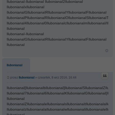
IlubonianaI-IlubonianaI IlubonianaI2IlubonianaI
IlubonianaIxIlubonianaI
IlubonianaIGIlubonianaIRIlubonianaIYIlubonianaIFIlubonianaI
IlubonianaIPIlubonianaIRIlubonianaIOIlubonianaISIlubonianaITIlub
IlubonianaI4IlubonianaI0IlubonianaIcIlubonianaImIlubonianaI/Ilub
IlubonianaI
IlubonianaI-IlubonianaI
IlubonianaIGIlubonianaIRIlubonianaIYIlubonianaIFIlubonianaI
IlubonianaI
IlubonianaI
przez
IlubonianaI
» czwartek, 8 wrz 2016, 16:44
IlubonianaI[IlubonianaIbIlubonianaI]IlubonianaISIlubonianaIZIlub
IlubonianaI7IlubonianaI6IlubonianaIKIlubonianaIGIlubonianaI[Ilubo
IlubonianaI
IlubonianaIZIlubonianaIeIlubonianaIsIlubonianaItIlubonianaIaIlubo
IlubonianaIzIlubonianaIaIlubonianaIwIlubonianaIiIlubonianaIeIlubon
IlubonianaI