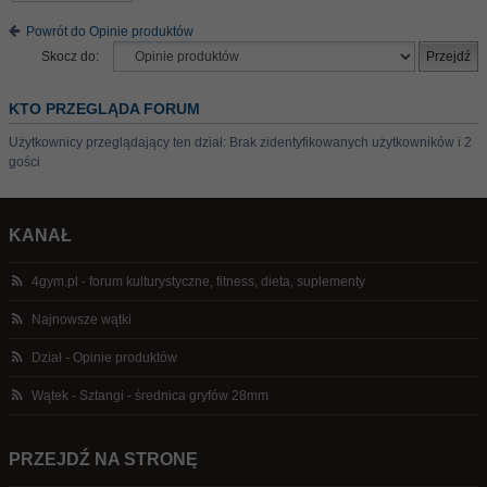
Powrót do Opinie produktów
Skocz do:
KTO PRZEGLĄDA FORUM
Użytkownicy przeglądający ten dział: Brak zidentyfikowanych użytkowników i 2
gości
KANAŁ
4gym.pl - forum kulturystyczne, fitness, dieta, suplementy
Najnowsze wątki
Dział - Opinie produktów
Wątek - Sztangi - średnica gryfów 28mm
PRZEJDŹ NA STRONĘ