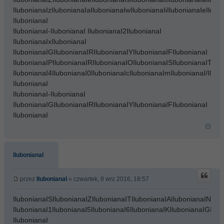
IlubonianaIzIlubonianaIaIlubonianaIwIlubonianaIiIlubonianaIeIlubon
IlubonianaI
IlubonianaI-IlubonianaI IlubonianaI2IlubonianaI
IlubonianaIxIlubonianaI
IlubonianaIGIlubonianaIRIlubonianaIYIlubonianaIFIlubonianaI
IlubonianaIPIlubonianaIRIlubonianaIOIlubonianaISIlubonianaITIlub
IlubonianaI4IlubonianaI0IlubonianaIcIlubonianaImIlubonianaI/Ilub
IlubonianaI
IlubonianaI-IlubonianaI
IlubonianaIGIlubonianaIRIlubonianaIYIlubonianaIFIlubonianaI
IlubonianaI
IlubonianaI
przez
IlubonianaI
» czwartek, 8 wrz 2016, 18:57
IlubonianaISIlubonianaIZIlubonianaITIlubonianaIAIlubonianaINIlub
IlubonianaI1IlubonianaI5IlubonianaI6IlubonianaIKIlubonianaIGIlub
IlubonianaI