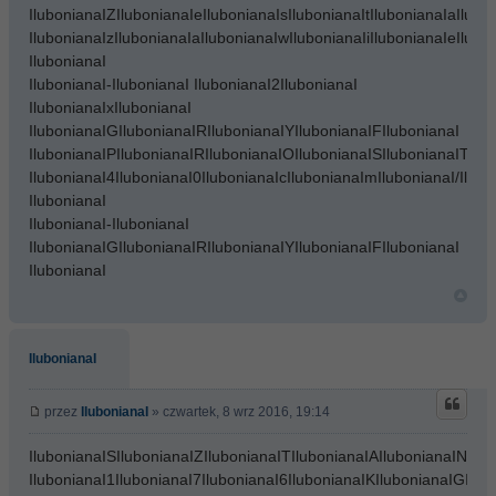
IlubonianaIZIlubonianaIeIlubonianaIsIlubonianaItIlubonianaIaIlubo
IlubonianaIzIlubonianaIaIlubonianaIwIlubonianaIiIlubonianaIeIlubon
IlubonianaI
IlubonianaI-IlubonianaI IlubonianaI2IlubonianaI
IlubonianaIxIlubonianaI
IlubonianaIGIlubonianaIRIlubonianaIYIlubonianaIFIlubonianaI
IlubonianaIPIlubonianaIRIlubonianaIOIlubonianaISIlubonianaITIlub
IlubonianaI4IlubonianaI0IlubonianaIcIlubonianaImIlubonianaI/Ilub
IlubonianaI
IlubonianaI-IlubonianaI
IlubonianaIGIlubonianaIRIlubonianaIYIlubonianaIFIlubonianaI
IlubonianaI
IlubonianaI
przez
IlubonianaI
» czwartek, 8 wrz 2016, 19:14
IlubonianaISIlubonianaIZIlubonianaITIlubonianaIAIlubonianaINIlub
IlubonianaI1IlubonianaI7IlubonianaI6IlubonianaIKIlubonianaIGIlub