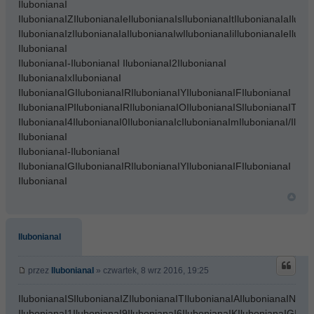
IlubonianaI
IlubonianaIZIlubonianaIeIlubonianaIsIlubonianaItIlubonianaIaIlubo
IlubonianaIzIlubonianaIaIlubonianaIwIlubonianaIiIlubonianaIeIlubon
IlubonianaI
IlubonianaI-IlubonianaI IlubonianaI2IlubonianaI
IlubonianaIxIlubonianaI
IlubonianaIGIlubonianaIRIlubonianaIYIlubonianaIFIlubonianaI
IlubonianaIPIlubonianaIRIlubonianaIOIlubonianaISIlubonianaITIlub
IlubonianaI4IlubonianaI0IlubonianaIcIlubonianaImIlubonianaI/Ilub
IlubonianaI
IlubonianaI-IlubonianaI
IlubonianaIGIlubonianaIRIlubonianaIYIlubonianaIFIlubonianaI
IlubonianaI
IlubonianaI
przez
IlubonianaI
» czwartek, 8 wrz 2016, 19:25
IlubonianaISIlubonianaIZIlubonianaITIlubonianaIAIlubonianaINIlub
IlubonianaI1IlubonianaI9IlubonianaI6IlubonianaIKIlubonianaIGIlub