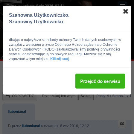
Teraz jest sobota, 8 sie 2026, 02:41
Szanowna Użytkowniczko,
Szanowny Użytkowniku,
dbając o najwyższe standardy ochrony Twoich danych osobowych, w
związku z wejściem w życie Ogólnego Rozporządzenia o Ochronie
Danych Osobowych (RODO) zaktualizowaliśmy politykę prywatności
serwisu dostosowując ją do nowych regulacji. Możesz się z nią
zapoznać w tym miejscu:
Kliknij tutaj
Skocz do:
Strona główna forum
Kulturystyka i Fitness
Opinie produktów
Przejdź do serwisu
Sztangi - średnica gryfów 28mm
ODPOWIEDZ
Posty: 9 • Strona
1
z
1
IlubonianaI
przez
IlubonianaI
» czwartek, 8 wrz 2016, 12:12