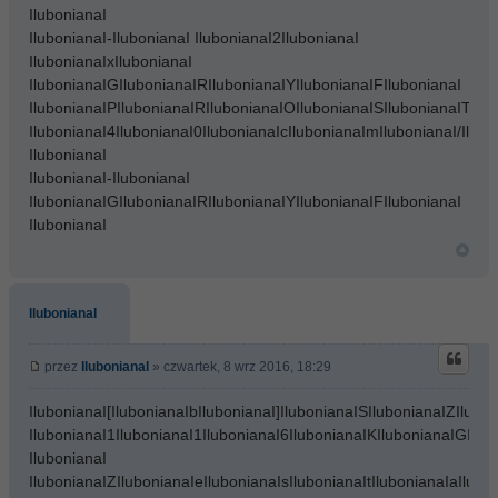
IlubonianaI
IlubonianaI-IlubonianaI IlubonianaI2IlubonianaI
IlubonianaIxIlubonianaI
IlubonianaIGIlubonianaIRIlubonianaIYIlubonianaIFIlubonianaI
IlubonianaIPIlubonianaIRIlubonianaIOIlubonianaISIlubonianaITIlub
IlubonianaI4IlubonianaI0IlubonianaIcIlubonianaImIlubonianaI/Ilub
IlubonianaI
IlubonianaI-IlubonianaI
IlubonianaIGIlubonianaIRIlubonianaIYIlubonianaIFIlubonianaI
IlubonianaI
IlubonianaI
przez
IlubonianaI
» czwartek, 8 wrz 2016, 18:29
IlubonianaI[IlubonianaIbIlubonianaI]IlubonianaISIlubonianaIZIlub
IlubonianaI1IlubonianaI1IlubonianaI6IlubonianaIKIlubonianaIGIlubo
IlubonianaI
IlubonianaIZIlubonianaIeIlubonianaIsIlubonianaItIlubonianaIaIlubo