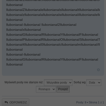
IlubonianaI
IlubonianaIZIlubonianaIeIlubonianaIsIlubonianaItIlubonianaIaIlubo
IlubonianaIzIlubonianaIaIlubonianaIwIlubonianaIiIlubonianaIeIlubon
IlubonianaI
IlubonianaI-IlubonianaI IlubonianaI2IlubonianaI
IlubonianaIxIlubonianaI
IlubonianaIGIlubonianaIRIlubonianaIYIlubonianaIFIlubonianaI
IlubonianaIPIlubonianaIRIlubonianaIOIlubonianaISIlubonianaITIlub
IlubonianaI4IlubonianaI0IlubonianaIcIlubonianaImIlubonianaI/Ilub
IlubonianaI
IlubonianaI-IlubonianaI
IlubonianaIGIlubonianaIRIlubonianaIYIlubonianaIFIlubonianaI
IlubonianaI
Wyświetl posty nie starsze niż:
Sortuj wg
ODPOWIEDZ
Posty: 9 • Strona
1
z
1