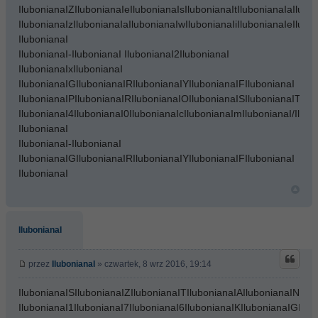
IlubonianaIZIlubonianaIeIlubonianaIsIlubonianaItIlubonianaIaIlubo
IlubonianaIzIlubonianaIaIlubonianaIwIlubonianaIiIlubonianaIeIlubon
IlubonianaI
IlubonianaI-IlubonianaI IlubonianaI2IlubonianaI
IlubonianaIxIlubonianaI
IlubonianaIGIlubonianaIRIlubonianaIYIlubonianaIFIlubonianaI
IlubonianaIPIlubonianaIRIlubonianaIOIlubonianaISIlubonianaITIlub
IlubonianaI4IlubonianaI0IlubonianaIcIlubonianaImIlubonianaI/Ilub
IlubonianaI
IlubonianaI-IlubonianaI
IlubonianaIGIlubonianaIRIlubonianaIYIlubonianaIFIlubonianaI
IlubonianaI
IlubonianaI
przez
IlubonianaI
» czwartek, 8 wrz 2016, 19:14
IlubonianaISIlubonianaIZIlubonianaITIlubonianaIAIlubonianaINIlub
IlubonianaI1IlubonianaI7IlubonianaI6IlubonianaIKIlubonianaIGIlub