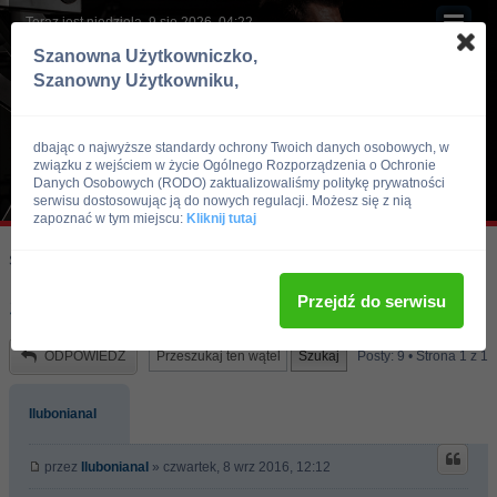
Teraz jest niedziela, 9 sie 2026, 04:22
Szanowna Użytkowniczko,
Szanowny Użytkowniku,
dbając o najwyższe standardy ochrony Twoich danych osobowych, w
związku z wejściem w życie Ogólnego Rozporządzenia o Ochronie
Danych Osobowych (RODO) zaktualizowaliśmy politykę prywatności
serwisu dostosowując ją do nowych regulacji. Możesz się z nią
zapoznać w tym miejscu:
Kliknij tutaj
Skocz do:
Strona główna forum
Kulturystyka i Fitness
Opinie produktów
Przejdź do serwisu
Sztangi - średnica gryfów 28mm
ODPOWIEDZ
Posty: 9 • Strona
1
z
1
IlubonianaI
przez
IlubonianaI
» czwartek, 8 wrz 2016, 12:12