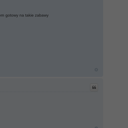
tem gotowy na takie zabawy