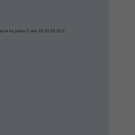
ęcia na palce 5 seri 20,20,20,20,2