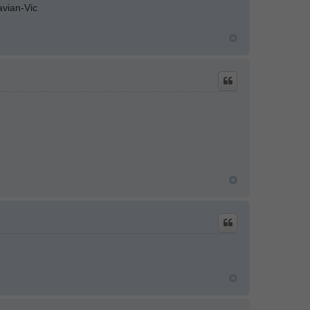
avian-Vic