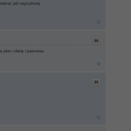
zabrać jak najszybciej.
plan i dietę i pakowaa.