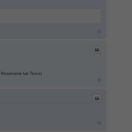
w Rossmanie lub Tesco)