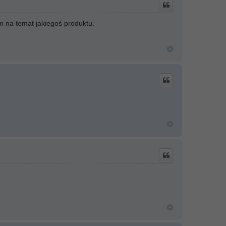
m na temat jakiegoś produktu.