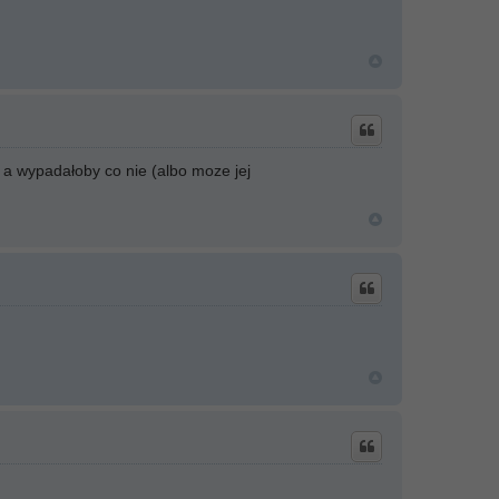
 a wypadałoby co nie (albo moze jej