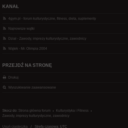
KANAŁ
4gym.pl - forum kulturystyczne, fitness, dieta, suplementy
Najnowsze wątki
Dział - Zawody, imprezy kulturystyczne, zawodnicy
Wątek - Mr. Olimpia 2004
PRZEJDŹ NA STRONĘ
Drukuj
Wyszukiwanie zaawansowane
Skocz do:
Strona główna forum
Kulturystyka i Fitness
Zawody, imprezy kulturystyczne, zawodnicy
Usuń ciasteczka
Strefa czasowa: UTC