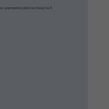
nowy, poprawiony plan na masę na 8