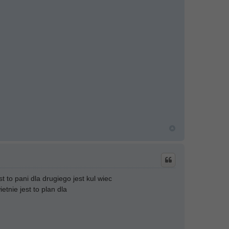
 to pani dla drugiego jest kul wiec
etnie jest to plan dla