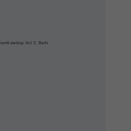
antli siedząc 4x1 C. Barki